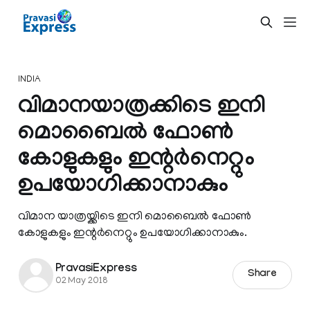
INDIA
വിമാനയാത്രക്കിടെ ഇനി
മൊബൈല്‍ ഫോണ്‍
കോളുകളും ഇന്റര്‍നെറ്റും
ഉപയോഗിക്കാനാകും
വിമാന യാത്രയ്ക്കിടെ ഇനി മൊബൈല്‍ ഫോണ്‍
കോളുകളും ഇന്റര്‍നെറ്റും ഉപയോഗിക്കാനാകും.
PravasiExpress
Share
02 May 2018