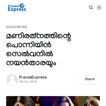
GOOD READS
മണിരത്‌നത്തിന്റെ
പൊന്നിയിന്‍
സെല്‍വനില്‍
നയന്‍താരയും
PravasiExpress
Share
06 Apr 2019