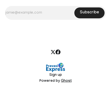
Subscribe
Sign up
Powered by
Ghost