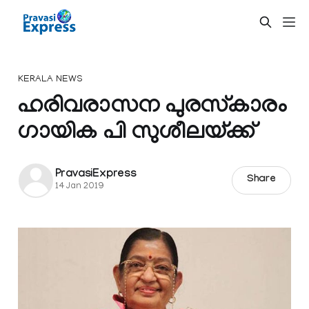
KERALA NEWS
ഹരിവരാസന പുരസ്‌കാരം
ഗായിക പി സുശീലയ്ക്ക്
PravasiExpress
Share
14 Jan 2019