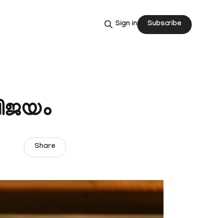
Subscribe
Sign in
വിജയം
Share