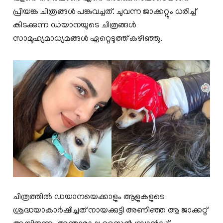
പ്രിയങ്ക ചിത്രങ്ങൾ പങ്കുവച്ചത്. ചുവന്ന ജാക്കറ്റും ധരിച്ച്
കിടക്കുന്ന ഡയാനയുടെ ചിത്രങ്ങൾ
സാമൂഹ്യമാധ്യമങ്ങൾ ഏറ്റെടുത്ത് കഴിഞ്ഞു.
ചിത്രത്തിൽ ഡയാനയെക്കാളും ആളുകളുടെ
ശ്രദ്ധയാകാർ‌ഷിച്ചത് നായക്കുട്ടി അണിഞ്ഞ ആ ജാക്കറ്റ്