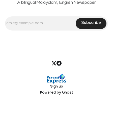
A bilingual Malayalam, English Newspaper
Subscribe
Sign up
Powered by
Ghost