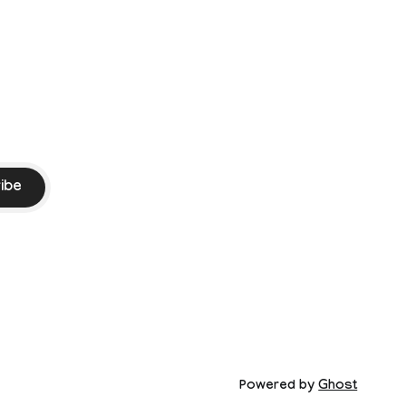
ibe
Powered by
Ghost