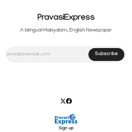
PravasiExpress
A bilingual Malayalam, English Newspaper
Subscribe
Sign up