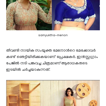
samyuktha-menon
തീവണ്ടി നായിക സംയുക്ത മേനോന്‍റെ മേക്കോവര്‍
കണ്ട് ഞെട്ടിയിരിക്കുകയാണ് പ്രേക്ഷകര്‍. ഇന്‍സ്റ്റഗ്രാം
പേജില്‍ നടി പങ്കുവച്ച ചിത്രമാണ് ആരാധകരുടെ
ഇടയില്‍ ചര്‍ച്ചയാകുന്നത്.