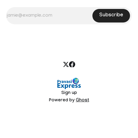
Subscribe
Sign up
Powered by
Ghost