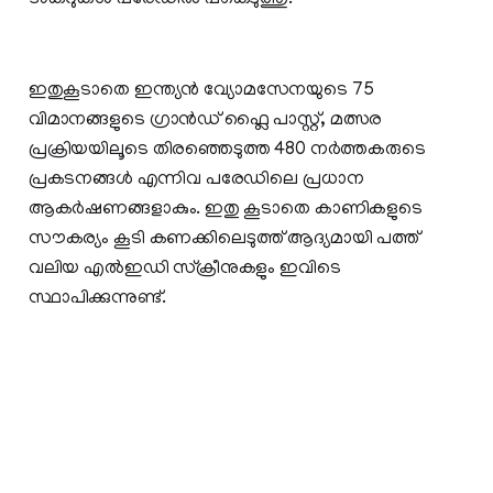
ഇതുകൂടാതെ ഇന്ത്യന്‍ വ്യോമസേനയുടെ 75
വിമാനങ്ങളുടെ ഗ്രാന്‍ഡ് ഫ്ലൈ പാസ്റ്റ്, മത്സര
പ്രക്രിയയിലൂടെ തിരഞ്ഞെടുത്ത 480 നര്‍ത്തകരുടെ
പ്രകടനങ്ങള്‍ എന്നിവ പരേഡിലെ പ്രധാന
ആകര്‍ഷണങ്ങളാകും. ഇതു കൂടാതെ കാണികളുടെ
സൗകര്യം കൂടി കണക്കിലെടുത്ത് ആദ്യമായി പത്ത്
വലിയ എല്‍ഇഡി സ്‌ക്രീനുകളും ഇവിടെ
സ്ഥാപിക്കുന്നുണ്ട്.