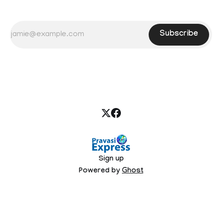
Subscribe
Sign up
Powered by
Ghost