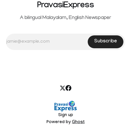
PravasiExpress
A bilingual Malayalam, English Newspaper
Subscribe
Sign up
Powered by
Ghost