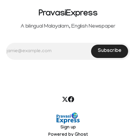
PravasiExpress
A bilingual Malayalam, English Newspaper
Subscribe
Sign up
Powered by
Ghost