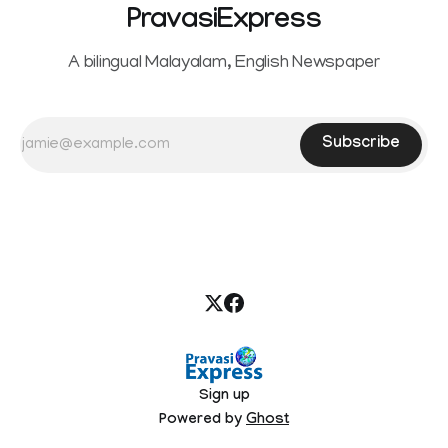
PravasiExpress
A bilingual Malayalam, English Newspaper
Subscribe
Sign up
Powered by
Ghost