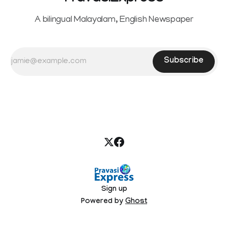
A bilingual Malayalam, English Newspaper
Subscribe
Sign up
Powered by
Ghost