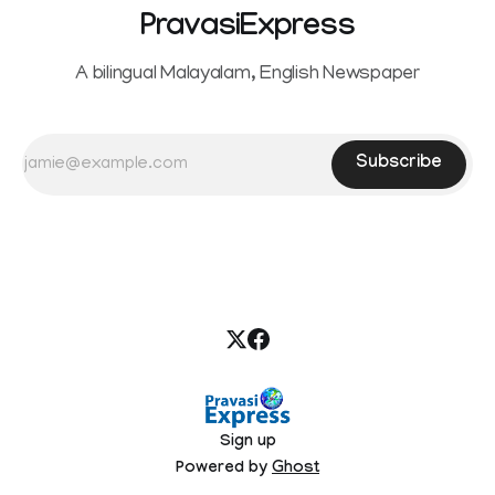
PravasiExpress
A bilingual Malayalam, English Newspaper
Subscribe
Sign up
Powered by
Ghost