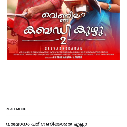
READ MORE
വരുമാനം പരിഗണിക്കാതെ എല്ലാ