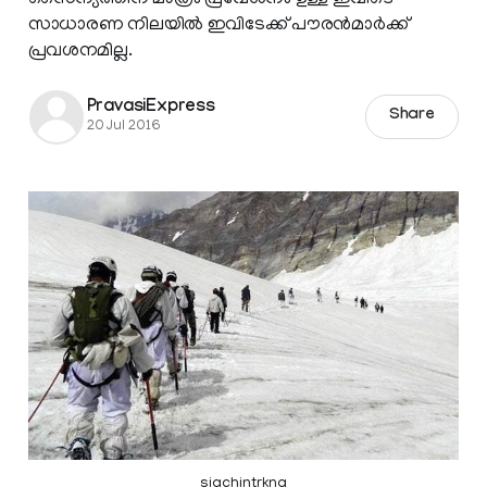
സാധാരണ നിലയില്‍ ഇവിടേക്ക് പൗരന്‍മാര്‍ക്ക്
പ്രവശനമില്ല.
PravasiExpress
Share
20 Jul 2016
siachintrkng