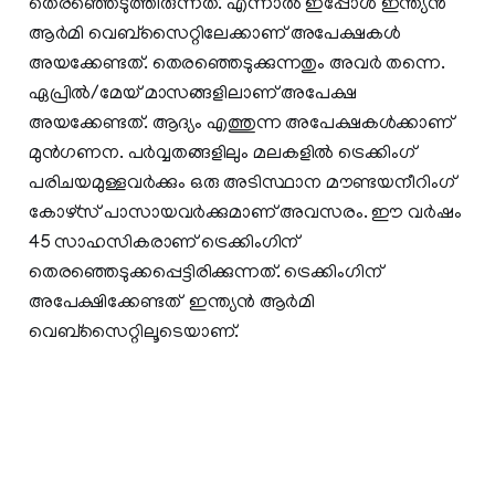
തെരഞ്ഞെടുത്തിരുന്നത്. എന്നാല്‍ ഇപ്പോള്‍ ഇന്ത്യന്‍
ആര്‍മി വെബ്‌സൈറ്റിലേക്കാണ് അപേക്ഷകള്‍
അയക്കേണ്ടത്. തെരഞ്ഞെടുക്കുന്നതും അവര്‍ തന്നെ.
ഏപ്രില്‍/മേയ് മാസങ്ങളിലാണ് അപേക്ഷ
അയക്കേണ്ടത്. ആദ്യം എത്തുന്ന അപേക്ഷകള്‍ക്കാണ്
മുന്‍ഗണന. പര്‍വ്വതങ്ങളിലും മലകളില്‍ ട്രെക്കിംഗ്
പരിചയമുള്ളവര്‍ക്കും ഒരു അടിസ്ഥാന മൗണ്ടയനീറിംഗ്
കോഴ്‌സ് പാസായവര്‍ക്കുമാണ് അവസരം. ഈ വര്‍ഷം
45 സാഹസികരാണ് ട്രെക്കിംഗിന്
തെരഞ്ഞെടുക്കപ്പെട്ടിരിക്കുന്നത്. ട്രെക്കിംഗിന്
അപേക്ഷിക്കേണ്ടത് ഇന്ത്യന്‍ ആര്‍മി
വെബ്‌സൈറ്റിലൂടെയാണ്.