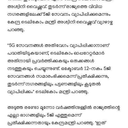
അശ്വിനി വൈഷ്ണവ്. തുടര്‍ന്ന് രാജ്യത്തെ വിവിധ
നഗരങ്ങളിലേക്ക് 5ജി സേവനം വ്യാപിപ്പിക്കുമെന്നും
കേന്ദ്ര ടെലികോം മന്ത്രി അശ്വിനി വൈഷ്ണവ് വ്യാഴാഴ്ച
പറഞ്ഞു.
"5G സേവനങ്ങൾ അതിവേഗം വ്യാപിപ്പിക്കാനാണ്
പദ്ധതിയിടുകയാണ്, ടെലികോം ഓപ്പറേറ്റർമാർ
അതിനായി പ്രവർത്തിക്കുകയും ഒരുക്കങ്ങള്‍
നടത്തുകയും ചെയ്യുന്നുണ്ട്. ഒക്ടോബർ 12-നകം 5ജി
സേവനങ്ങൾ സമാരംഭിക്കുമെന്ന് പ്രതീക്ഷിക്കുന്നു,
തുടർന്ന് നഗരങ്ങളിലും പട്ടണങ്ങളിലും കൂടുതൽ
വ്യാപിപ്പിക്കും" ടെലികോം മന്ത്രി പറഞ്ഞു.
അടുത്ത രണ്ടോ മൂന്നോ വർഷത്തിനുള്ളിൽ രാജ്യത്തിന്റെ
എല്ലാ ഭാഗങ്ങളിലും 5ജി എത്തുമെന്ന്
പ്രതീക്ഷിക്കുന്നതായും കേന്ദ്രമന്ത്രി പറഞ്ഞു. "ഇത്