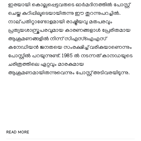
ഇരയായി കൊല്ലപ്പെട്ടവരുടെ ഓര്‍മദിനത്തില്‍ പോസ്റ്റ്
ചെയ്ത കുറിപ്പിലൂടെയായിരുന്നു ഈ തുറന്നുപറച്ചില്‍.
നാല് പതിറ്റാണ്ടോളമായി രാഷ്ട്രീയവു മതപരവും
പ്രത്യയശാസ്ത്രപരവുമായ കാരണങ്ങളാള്‍ പ്രേരിതമായ
ആക്രമണങ്ങളില്‍ നിന്ന് സിഎസ്‌ഐഎസ്
കനേഡിയന്‍ ജനതയെ സംരക്ഷിച്ച് വരികയാണെന്നും
പോസ്റ്റില്‍ പറയുന്നുണ്ട്. 1985 ല്‍ നടന്നത് കാനഡയുടെ
ചരിത്രത്തിലെ ഏറ്റവും മാരകമായ
ആക്രമണമായിരുന്നുവെന്നും പോസ്റ്റ് അടിവരയിടുന്നു.
READ MORE