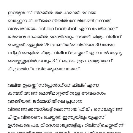
ഇന്ത്യന്‍ സിനിമയില്‍ തരംഗമായി മാറിയ
ബാഹുബലിക്ക് ജര്‍മനിയില്‍ നേരിടേണ്ടി വന്നത്
വന്‍പരാജയം. 'ich bin baahubali' എന്ന പേരിലാണ്
ജര്‍മ്മന്‍ ഭാഷയില്‍ മൊഴിമാറ്റം നടത്തി ചിത്രം റിലീസ്
ചെയ്തത്. ഏപ്രില്‍ 28നാണ് ജര്‍മനിയിലെ 30 ലേറെ
സ്‌ക്രീനുകളില്‍ ചിത്രം റിലീസ് ചെയ്തത്. എന്നാല്‍ ആദ്യ
ഒരാഴ്ചയ്ക്കുള്ളില്‍ വെറും 3.17 ലക്ഷം രൂപ. മാത്രമാണ്
ചിത്രത്തിന് നേടിയെടുക്കാനായത്.
വലിയ തുകയ്ക്ക് 'സ്‌പ്ലെന്‍ഡിഡ് ഫിലിം' എന്ന
കമ്പനിയാണ് മൊഴിമാറ്റത്തിനുള്ള അവകാശം
വാങ്ങിയത്. ജര്‍മ്മനിയിലെ പ്രധാന
വിതരണക്കമ്പനികളിലൊന്നായ 'ഫിലിം സെലക്ടാ'ണ്
ചിത്രം വിതരണം ചെയ്തത്. ഇന്ത്യയിലും യുഎസ്
ഉള്‍പ്പെടെ പല വിദേശരാജ്യങ്ങളിലും റിലീസ് ചെയ്തതിന്