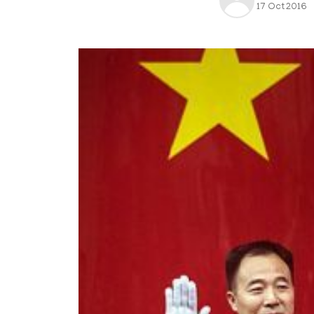
17 Oct 2016