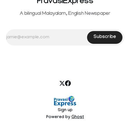
PravasiExpress
A bilingual Malayalam, English Newspaper
Subscribe
Sign up
Powered by
Ghost