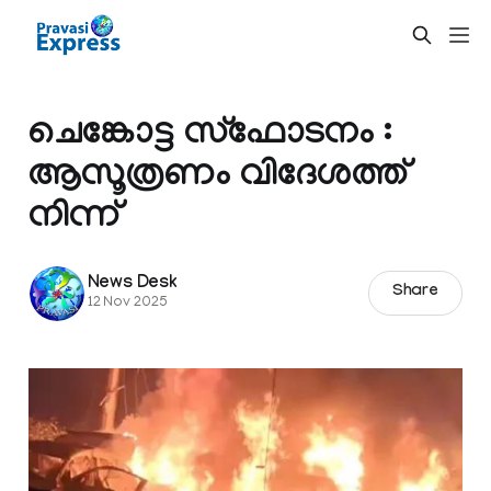
ചെങ്കോട്ട സ്ഫോടനം :
ആസൂത്രണം വിദേശത്ത്
നിന്ന്
News Desk
Share
12 Nov 2025