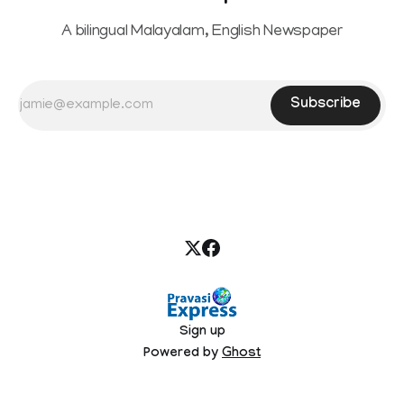
A bilingual Malayalam, English Newspaper
Subscribe
Sign up
Powered by
Ghost