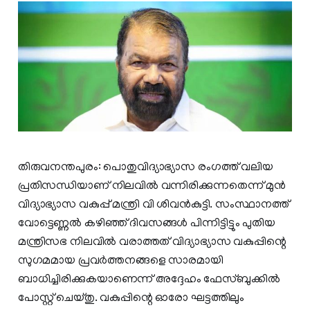
തിരുവനന്തപുരം: പൊതുവിദ്യാഭ്യാസ രംഗത്ത് വലിയ
പ്രതിസന്ധിയാണ് നിലവില്‍ വന്നിരിക്കുന്നതെന്ന് മുന്‍
വിദ്യാഭ്യാസ വകുപ്പ് മന്ത്രി വി ശിവന്‍കുട്ടി. സംസ്ഥാനത്ത്
വോട്ടെണ്ണല്‍ കഴിഞ്ഞ് ദിവസങ്ങള്‍ പിന്നിട്ടിട്ടും പുതിയ
മന്ത്രിസഭ നിലവില്‍ വരാത്തത് വിദ്യാഭ്യാസ വകുപ്പിന്റെ
സുഗമമായ പ്രവര്‍ത്തനങ്ങളെ സാരമായി
ബാധിച്ചിരിക്കുകയാണെന്ന് അദ്ദേഹം ഫേസ്ബുക്കില്‍
പോസ്റ്റ് ചെയ്തു. വകുപ്പിന്റെ ഓരോ ഘട്ടത്തിലും