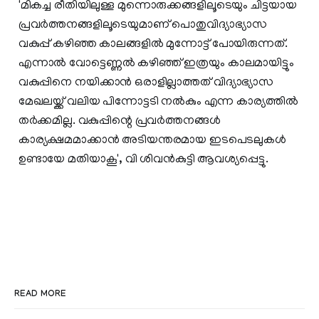
'മികച്ച രീതിയിലുള്ള മുന്നൊരുക്കങ്ങളിലൂടെയും ചിട്ടയായ
പ്രവര്‍ത്തനങ്ങളിലൂടെയുമാണ് പൊതുവിദ്യാഭ്യാസ
വകുപ്പ് കഴിഞ്ഞ കാലങ്ങളില്‍ മുന്നോട്ട് പോയിരുന്നത്.
എന്നാല്‍ വോട്ടെണ്ണല്‍ കഴിഞ്ഞ് ഇത്രയും കാലമായിട്ടും
വകുപ്പിനെ നയിക്കാന്‍ ഒരാളില്ലാത്തത് വിദ്യാഭ്യാസ
മേഖലയ്ക്ക് വലിയ പിന്നോട്ടടി നല്‍കും എന്ന കാര്യത്തില്‍
തര്‍ക്കമില്ല. വകുപ്പിന്റെ പ്രവര്‍ത്തനങ്ങള്‍
കാര്യക്ഷമമാക്കാന്‍ അടിയന്തരമായ ഇടപെടലുകള്‍
ഉണ്ടായേ മതിയാകൂ', വി ശിവന്‍കുട്ടി ആവശ്യപ്പെട്ടു.
READ MORE