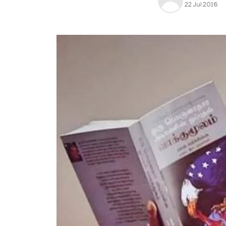
22 Jul 2016