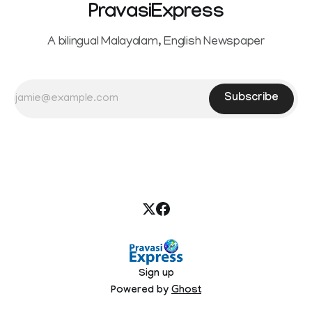
PravasiExpress
A bilingual Malayalam, English Newspaper
Subscribe
Sign up
Powered by
Ghost