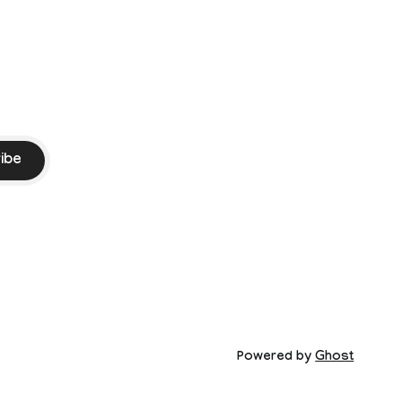
ibe
Powered by
Ghost