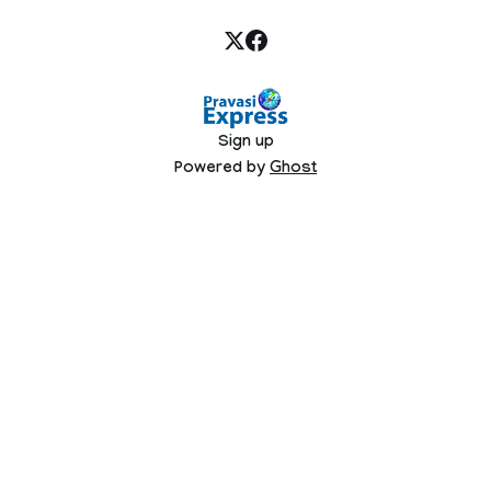
Sign up
Powered by
Ghost