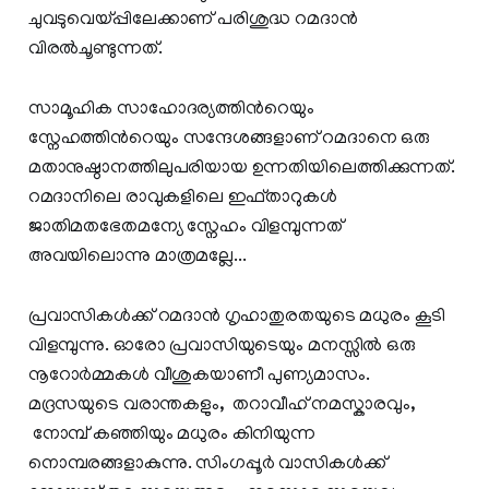
ചുവടുവെയ്പ്പിലേക്കാണ് പരിശുദ്ധ റമദാന്‍
വിരല്‍ചൂണ്ടുന്നത്.
സാമൂഹിക സാഹോദര്യത്തിന്‍റെയും
സ്നേഹത്തിന്‍റെയും സന്ദേശങ്ങളാണ് റമദാനെ ഒരു
മതാനുഷ്ഠാനത്തിലുപരിയായ ഉന്നതിയിലെത്തിക്കുന്നത്.
റമദാനിലെ രാവുകളിലെ ഇഫ്താറുകള്‍
ജാതിമതഭേതമന്യേ സ്നേഹം വിളമ്പുന്നത്
അവയിലൊന്നു മാത്രമല്ലേ...
പ്രവാസികള്‍ക്ക് റമദാന്‍ ഗൃഹാതുരതയുടെ മധുരം കൂടി
വിളമ്പുന്നു. ഓരോ പ്രവാസിയുടെയും മനസ്സില്‍ ഒരു
നൂറോര്‍മ്മകള്‍ വീശുകയാണീ പുണ്യമാസം.
മദ്രസയുടെ വരാന്തകളും, തറാവീഹ് നമസ്കാരവും,
നോമ്പ് കഞ്ഞിയും മധുരം കിനിയുന്ന
നൊമ്പരങ്ങളാകുന്നു. സിംഗപ്പൂര്‍ വാസികള്‍ക്ക്