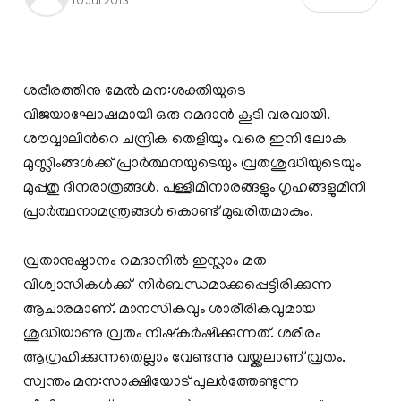
10 Jul 2013
ശരീരത്തിനു മേല്‍ മന:ശക്തിയുടെ
വിജയാഘോഷമായി ഒരു റമദാന്‍ കൂടി വരവായി.
ശൗവ്വാലിന്‍റെ ചന്ദ്രിക തെളിയും വരെ ഇനി ലോക
മുസ്ലിംങ്ങള്‍ക്ക് പ്രാര്‍ത്ഥനയുടെയും വ്രതശുദ്ധിയുടെയും
മുപ്പതു ദിനരാത്രങ്ങള്‍. പള്ളിമിനാരങ്ങളും ഗൃഹങ്ങളുമിനി
പ്രാര്‍ത്ഥനാമന്ത്രങ്ങള്‍ കൊണ്ട് മുഖരിതമാകും.
വ്രതാനുഷ്ഠാനം റമദാനില്‍ ഇസ്ലാം മത
വിശ്വാസികള്‍ക്ക് നിര്‍ബന്ധമാക്കപ്പെട്ടിരിക്കുന്ന
ആചാരമാണ്. മാനസികവും ശാരീരികവുമായ
ശുദ്ധിയാണു വ്രതം നിഷ്കര്‍ഷിക്കുന്നത്. ശരീരം
ആഗ്രഹിക്കുന്നതെല്ലാം വേണ്ടന്നു വയ്ക്കലാണ് വ്രതം.
സ്വന്തം മന:സാക്ഷിയോട് പുലര്‍ത്തേണ്ടുന്ന