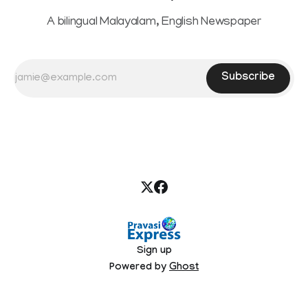
A bilingual Malayalam, English Newspaper
Subscribe
Sign up
Powered by
Ghost