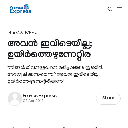
INTERNATIONAL
അവന്‍ ഇവിടെയില്ല;
ഉയിര്‍ത്തെഴുന്നേറ്റിര
"നിങ്ങള്‍ ജീവനുള്ളവനെ മരിച്ചവരുടെ ഇടയില്‍
അന്വേഷിക്കുന്നതെന്ത്? അവന്‍ ഇവിടെയില്ല;
ഉയിര്‍ത്തെഴുന്നേറ്റിരിക്കുന്നു"
PravasiExpress
Share
05 Apr 2015