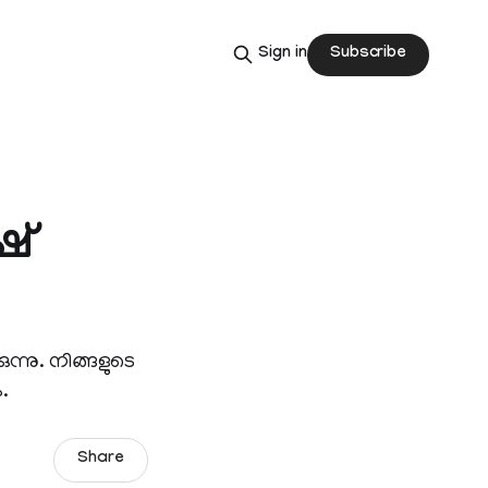
Subscribe
Sign in
്‌
ന്നു. നിങ്ങളുടെ
.
Share