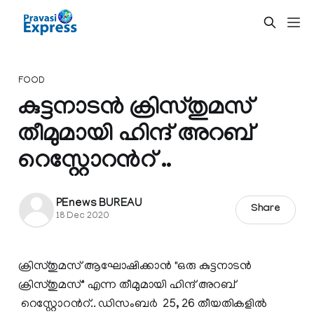
FOOD
കുട്ടനാടൻ ക്രിസ്തുമസ്
തീമുമായി ഹിന്ദ്‌ അറബ്
റെസ്റ്റോറന്‍റ് ..
PEnews BUREAU
Share
18 Dec 2020
ക്രിസ്തുമസ് ആഘോഷിക്കാന്‍ "ഒരു കുട്ടനാടൻ
ക്രിസ്തുമസ്" എന്ന തീമുമായി ഹിന്ദ്‌ അറബ്
റെസ്റ്റോറന്‍റ്.. ഡിസംബര്‍ 25, 26 തീയതികളില്‍