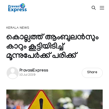
KERALA NEWS
കൊല്ലത്ത് ആംബുലന്‍സും
കാറും കൂട്ടിയിടിച്ച്
മൂന്നുപേര്‍ക്ക് പരിക്ക്
PravasiExpress
Share
10 Jul 2019