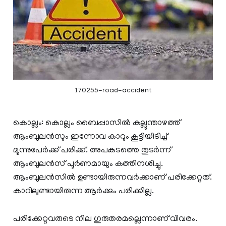
170255-road-accident
കൊല്ലം: കൊല്ലം ബൈപ്പാസില്‍ കല്ലുന്താഴത്ത്
ആംബുലന്‍സും ഇന്നോവ കാറും കൂട്ടിയിടിച്ച്
മൂന്നുപേര്‍ക്ക് പരിക്ക്. അപകടത്തെ തുടര്‍ന്ന്
ആംബുലന്‍സ് പൂര്‍ണമായും കത്തിനശിച്ചു.
ആംബുലന്‍സില്‍ ഉണ്ടായിരുന്നവര്‍ക്കാണ് പരിക്കേറ്റത്.
കാറിലുണ്ടായിരുന്ന ആര്‍ക്കും പരിക്കില്ല.
പരിക്കേറ്റവരുടെ നില ഗുരുതരമല്ലെന്നാണ് വിവരം.