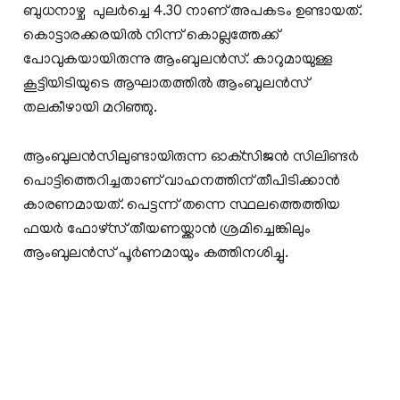
ബുധനാഴ്ച പുലര്‍ച്ചെ 4.30 നാണ് അപകടം ഉണ്ടായത്.
കൊട്ടാരക്കരയില്‍ നിന്ന് കൊല്ലത്തേക്ക്
പോവുകയായിരുന്നു ആംബുലന്‍സ്. കാറുമായുള്ള
കൂട്ടിയിടിയുടെ ആഘാതത്തില്‍ ആംബുലന്‍സ്
തലകീഴായി മറിഞ്ഞു.
ആംബുലന്‍സിലുണ്ടായിരുന്ന ഓക്‌സിജന്‍ സിലിണ്ടര്‍
പൊട്ടിത്തെറിച്ചതാണ് വാഹനത്തിന് തീപിടിക്കാന്‍
കാരണമായത്. പെട്ടന്ന് തന്നെ സ്ഥലത്തെത്തിയ
ഫയര്‍ ഫോഴ്‌സ് തീയണയ്ക്കാന്‍ ശ്രമിച്ചെങ്കിലും
ആംബുലന്‍സ് പൂര്‍ണമായും കത്തിനശിച്ചു.