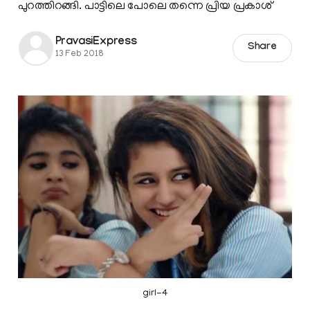
പുറത്തിറങ്ങി. പാട്ടിലെ പോലെ തന്നെ പ്രിയ പ്രകാശ്
PravasiExpress
Share
13 Feb 2018
girl-4