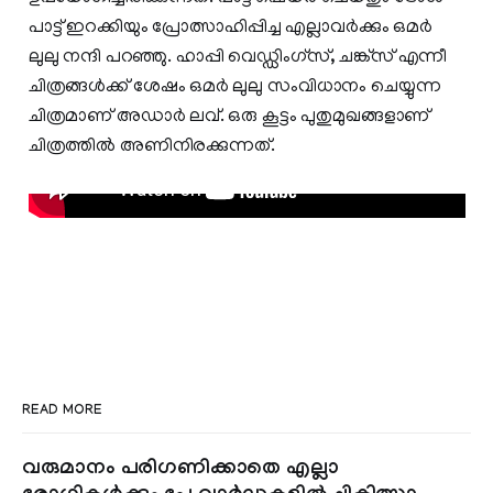
പാട്ട് ഇറക്കിയും പ്രോത്സാഹിപ്പിച്ച എല്ലാവര്‍ക്കും ഒമര്‍
ലുലു നന്ദി പറഞ്ഞു. ഹാപ്പി വെഡ്ഡിംഗ്‌സ്, ചങ്ക്‌സ് എന്നീ
ചിത്രങ്ങള്‍ക്ക് ശേഷം ഒമര്‍ ലുലു സംവിധാനം ചെയ്യുന്ന
ചിത്രമാണ് അഡാര്‍ ലവ്. ഒരു കൂട്ടം പുതുമുഖങ്ങളാണ്
ചിത്രത്തില്‍ അണിനിരക്കുന്നത്.
READ MORE
വരുമാനം പരിഗണിക്കാതെ എല്ലാ