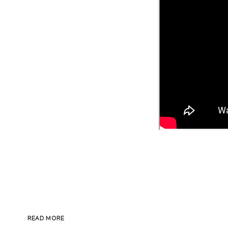
READ MORE