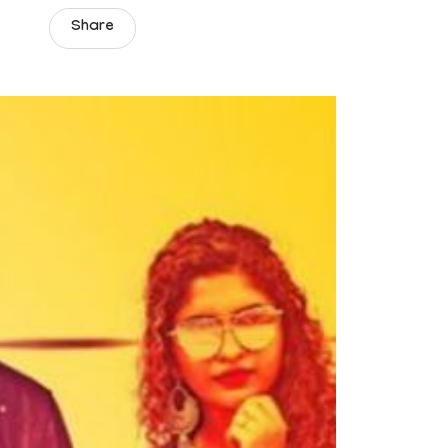
Share