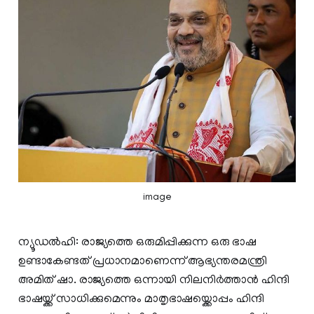
image
ന്യൂഡല്‍ഹി: രാജ്യത്തെ ഒരുമിപ്പിക്കുന്ന ഒരു ഭാഷ
ഉണ്ടാകേണ്ടത് പ്രധാനമാണെന്ന് ആഭ്യന്തരമന്ത്രി
അമിത് ഷാ. രാജ്യത്തെ ഒന്നായി നിലനിർത്താൻ ഹിന്ദി
ഭാഷയ്ക്ക് സാധിക്കുമെന്നും മാതൃഭാഷയ്ക്കൊപ്പം ഹിന്ദി