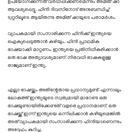
ഉപയോ​ഗിക്കുന്നത് വർധിപ്പിക്കണമെന്നും അമിത് ഷാ
ആവശ്യപ്പെട്ടു. ഹിന്ദി ദിവസിനോട് അനുബന്ധിച്ച്
ട്വറ്ററിലൂടെ ആയിരുന്നു അമിത് ഷായുടെ പരാമർശം.
വ്യാപകമായി സംസാരിക്കുന്ന ഹിന്ദിക്ക് ഇന്ത്യയെ
ഐക്യപ്പെടുത്താന്‍ കഴിയും. ഹിന്ദി പ്രാഥമിക
ഭാഷയാക്കി മാറ്റണം. ഇന്ത്യയെ പ്രതിനിധീകരിക്കാന്‍
ഒരു ഭാഷ അത്യാവശ്യമാണ്. നിരവധി ഭാഷകളുള്ള
രാജ്യമാണ് ഇന്ത്യ.
എല്ലാ ഭാഷയ്ക്കും അതിന്റേതായ പ്രധാന്യമുണ്ട്. എന്നാലും
ലോകത്ത് ഇന്ത്യയുടെ സ്വത്വമായി മാറേണ്ട ഒരു
ഭാഷയുണ്ടായിരിക്കേണ്ടത് വളരെ പ്രധാനമാണ്. ഒരു
ഭാഷയ്ക്ക് ഇന്ന് ഇന്ത്യയെ ഒന്നിപ്പിക്കാന്‍ കഴിയുമെങ്കില്‍
അത് വ്യാപകമായി സംസാരിക്കുന്ന ഹിന്ദിയാണെന്നും
അദ്ദേഹം കുറിച്ചു.