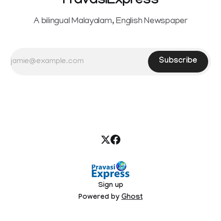
PravasiExpress
A bilingual Malayalam, English Newspaper
Subscribe
Sign up
Powered by
Ghost