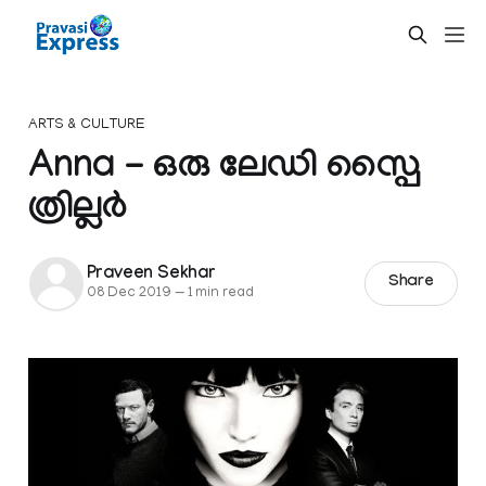
ARTS & CULTURE
Anna - ഒരു ലേഡി സ്പൈ
ത്രില്ലർ
Praveen Sekhar
Share
08 Dec 2019
—
1 min read