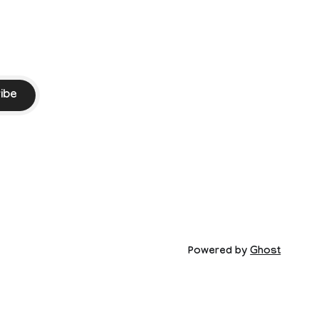
ibe
Powered by
Ghost