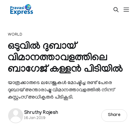
WORLD
ഒടുവില്‍ ദുബായ്
വിമാനത്താവളത്തിലെ
ബാഗേജ് കള്ളൻ പിടിയില്‍
യാത്രക്കാരുടെ ലഗേജുകള്‍ മോഷ്ടിച്ച രണ്ട് പേരെ
ദുബായ് അന്താരാഷ്ട്ര വിമാനത്താവളത്തില്‍ നിന്ന്
കസ്റ്റംസ് അധികൃതര്‍ പിടികൂടി.
Shruthy Rajesh
Share
16 Jan 2019