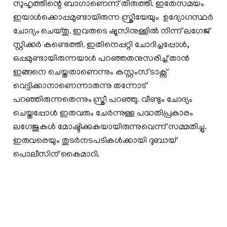
സുഹൃത്തിന്റെ ബാഗാണെന്ന് തിരുത്തി. ഇതേസമയം
ഇയാള്‍ക്കൊപ്പമുണ്ടായിരുന്ന സ്ത്രീയേയും ഉദ്യോഗസ്ഥര്‍
ചോദ്യം ചെയ്തു. ഇവരുടെ ഷൂസിനുള്ളില്‍ നിന്ന് ലഗേജ്
സ്റ്റിക്കര്‍ കണ്ടെത്തി. ഇതിനെപ്പറ്റി ചോദിച്ചപ്പോള്‍,
ഒപ്പമുണ്ടായിരുന്നയാള്‍ പറഞ്ഞതനുസരിച്ച് താന്‍
ഇങ്ങനെ ചെയ്തതാണെന്നും കസ്റ്റംസ് ടാക്സ്
വെട്ടിക്കാനാണെന്നാരുന്നു തന്നോട്
പറഞ്ഞിരുന്നതെന്നും സ്ത്രീ പറ‍ഞ്ഞു. വീണ്ടും ചോദ്യം
ചെയ്തപ്പോള്‍ ഇരുവരും ചേര്‍ന്നുള്ള പദ്ധതിപ്രകാരം
ലഗേജുകള്‍ മോഷ്ടിക്കുകയായിരുന്നുവെന്ന് സമ്മതിച്ചു.
ഇരുവരെയും തുടര്‍നടപടികള്‍ക്കായി ദുബായ്
പൊലീസിന് കൈമാറി.