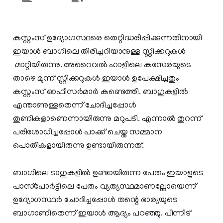
കസ്റ്റംസ് ഉദ്യോഗസ്ഥരെ തെറ്റിദ്ധരിപ്പിക്കുന്നതിനായി
ഇയാൾ ബാഗിലെ തിരിച്ചറിയാനുള്ള സ്റ്റിക്കറുകൾ
മാറ്റിയിരുന്നു. അറൈവല്‍ ഹാളിലെ കസേരയുടെ
താഴെ മൂന്ന് സ്റ്റിക്കറുകള്‍ ഇയാള്‍ ഉപേക്ഷിച്ചതും
കസ്റ്റംസ് ഓഫീസര്‍മാര്‍ കണ്ടെത്തി. ബാഗുകളില്‍
എന്താണുള്ളതെന്ന് ചോദിച്ചപ്പോള്‍
തുണികളാണെന്നായിരുന്നു മറുപടി. എന്നാല്‍ തുറന്ന്
പരിശോധിച്ചപ്പോള്‍ പാക്ക് ചെയ്ത സമ്മാന
പൊതികളായിരുന്നു ഉണ്ടായിരുന്നത്.
ബാഗിലെ ടാഗുകളില്‍ ഉണ്ടായിരുന്ന പേരും ഇയാളുടെ
പാസ്‍പോര്‍ട്ടിലെ പേരും വ്യത്യസ്ഥമാണല്ലോയെന്ന്
ഉദ്യോഗസ്ഥര്‍ ചോദിച്ചപ്പോള്‍ തന്റെ ഭാര്യയുടെ
ബാഗാണിതെന്ന് ഇയാള്‍ ആദ്യം പറഞ്ഞു. പിന്നീട്