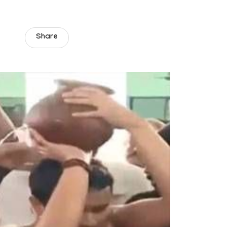
Share