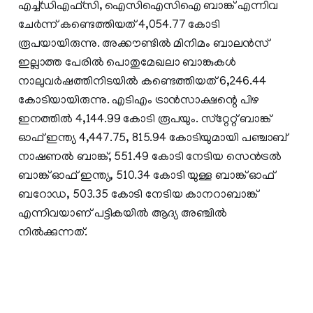
എച്ച്ഡിഎഫ്‌സി, ഐസിഐസിഐ ബാങ്ക് എന്നിവ
ചേര്‍ന്ന് കണ്ടെത്തിയത് 4,054.77 കോടി
രൂപയായിരുന്നു. അക്കൗണ്ടില്‍ മിനിമം ബാലന്‍സ്
ഇല്ലാത്ത പേരില്‍ പൊതുമേഖലാ ബാങ്കുകള്‍
നാലുവര്‍ഷത്തിനിടയില്‍ കണ്ടെത്തിയത് 6,246.44
കോടിയായിരുന്നു. എടിഎം ട്രാന്‍സാക്ഷന്റെ പിഴ
ഇനത്തില്‍ 4,144.99 കോടി രൂപയും. സ്‌റ്റേറ്റ് ബാങ്ക്
ഓഫ് ഇന്ത്യ 4,447.75, 815.94 കോടിയുമായി പഞ്ചാബ്
നാഷണല്‍ ബാങ്ക്, 551.49 കോടി നേടിയ സെന്‍ട്രല്‍
ബാങ്ക് ഓഫ് ഇന്ത്യ, 510.34 കോടി യുള്ള ബാങ്ക് ഓഫ്
ബറോഡ, 503.35 കോടി നേടിയ കാനറാബാങ്ക്
എന്നിവയാണ് പട്ടികയില്‍ ആദ്യ അഞ്ചില്‍
നില്‍ക്കുന്നത്.