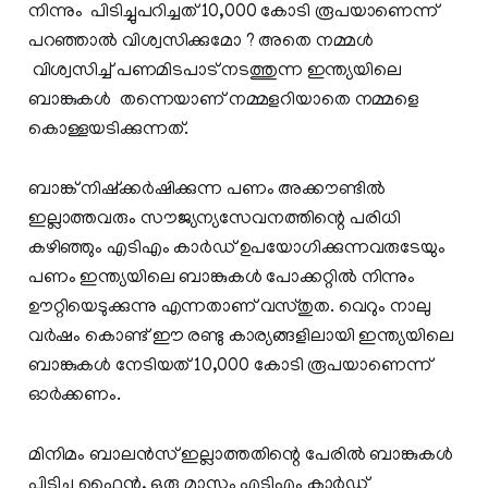
നിന്നും പിടിച്ചുപറിച്ചത് 10,000 കോടി രൂപയാണെന്ന്
പറഞ്ഞാല്‍ വിശ്വസിക്കുമോ ? അതെ നമ്മള്‍
വിശ്വസിച്ച് പണമിടപാട് നടത്തുന്ന ഇന്ത്യയിലെ
ബാങ്കുകള്‍ തന്നെയാണ് നമ്മളറിയാതെ നമ്മളെ
കൊള്ളയടിക്കുന്നത്‌.
ബാങ്ക് നിഷ്‌ക്കര്‍ഷിക്കുന്ന പണം അക്കൗണ്ടില്‍
ഇല്ലാത്തവരും സൗജ്യന്യസേവനത്തിന്റെ പരിധി
കഴിഞ്ഞും എടിഎം കാര്‍ഡ് ഉപയോഗിക്കുന്നവരുടേയും
പണം ഇന്ത്യയിലെ ബാങ്കുകള്‍ പോക്കറ്റില്‍ നിന്നും
ഊറ്റിയെടുക്കുന്നു എന്നതാണ് വസ്തുത. വെറും നാലു
വര്‍ഷം കൊണ്ട് ഈ രണ്ടു കാര്യങ്ങളിലായി ഇന്ത്യയിലെ
ബാങ്കുകള്‍ നേടിയത് 10,000 കോടി രൂപയാണെന്ന്
ഓര്‍ക്കണം.
മിനിമം ബാലന്‍സ് ഇല്ലാത്തതിന്റെ പേരില്‍ ബാങ്കുകള്‍
പിടിച്ച ഫൈന്‍, ഒരു മാസം എടിഎം കാര്‍ഡ്