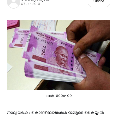
Share
07 Jan 2019
cash_600x409
നാലു വര്‍ഷം കൊണ്ട് ബാങ്കുകള്‍ നമ്മുടെ കൈയ്യില്‍