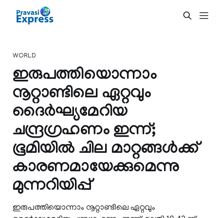
WORLD
ഇരുപത്തിയൊന്നാം
നൂറ്റാണ്ടിലെ ഏറ്റവും
ദൈര്‍ഘ്യമേറിയ
ചന്ദ്രഗ്രഹണം ഇന്ന്;
ഭൂമിയില്‍ ചില മാറ്റങ്ങള്‍ക്ക്
കാരണമായേക്കുമെന്നു
മുന്നറിയിപ്പ്
ഇരുപത്തിയൊന്നാം നൂറ്റാണ്ടിലെ ഏറ്റവും