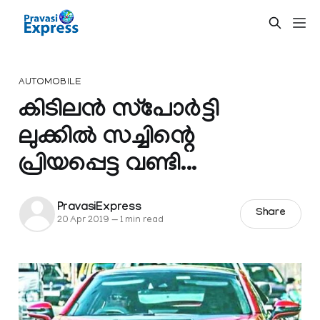
AUTOMOBILE
കിടിലൻ സ്‌പോർട്ടി
ലുക്കിൽ സച്ചിന്റെ
പ്രിയപ്പെട്ട വണ്ടി...
PravasiExpress
Share
20 Apr 2019
—
1 min read