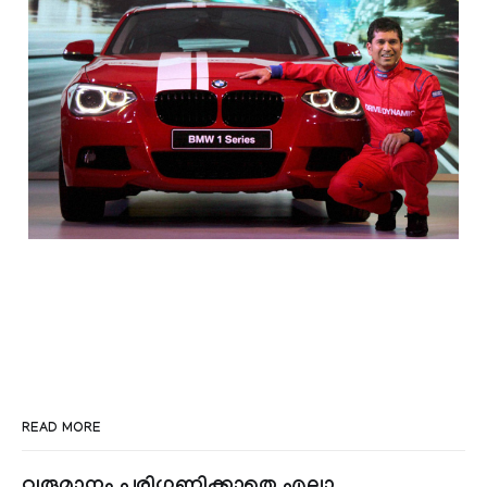
READ MORE