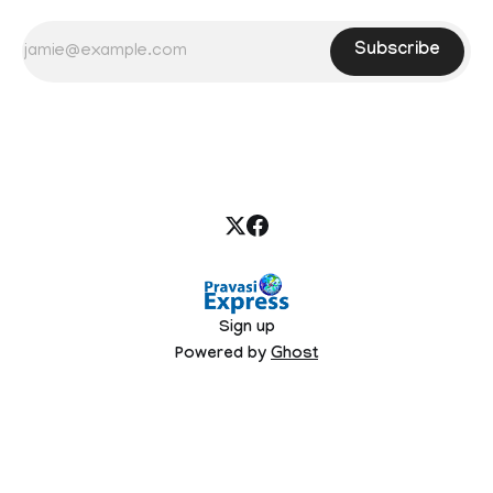
Subscribe
Sign up
Powered by
Ghost