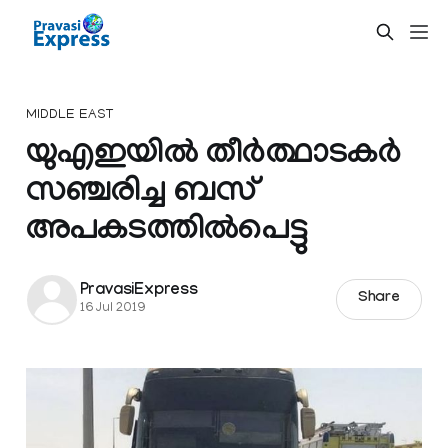
MIDDLE EAST
യുഎഇയില്‍ തീര്‍ത്ഥാടകര്‍
സഞ്ചരിച്ച ബസ്
അപകടത്തില്‍പെട്ടു
PravasiExpress
Share
16 Jul 2019