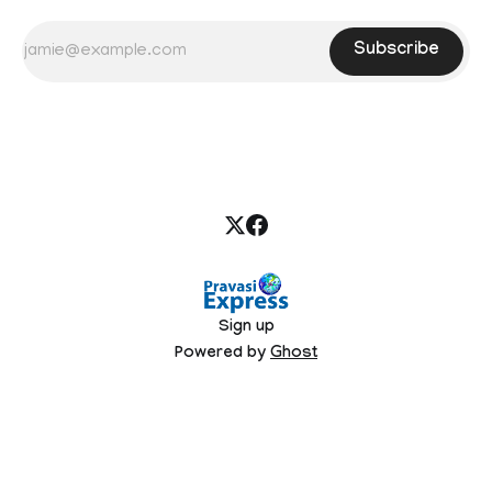
Subscribe
Sign up
Powered by
Ghost