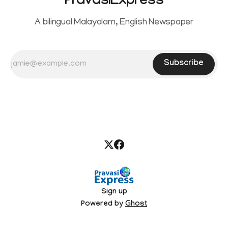
PravasiExpress
A bilingual Malayalam, English Newspaper
Subscribe
Sign up
Powered by
Ghost