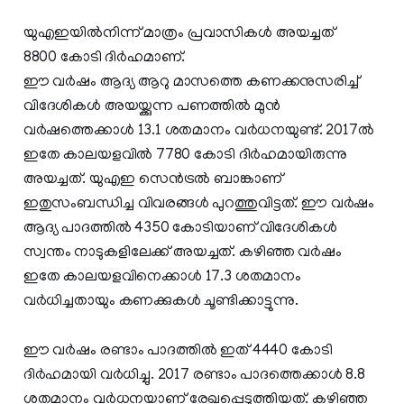
യുഎഇയില്‍നിന്ന് മാത്രം പ്രവാസികള്‍ അയച്ചത്
8800 കോടി ദിര്‍ഹമാണ്.
ഈ വര്‍ഷം ആദ്യ ആറു മാസത്തെ കണക്കനുസരിച്ച്
വിദേശികള്‍ അയയ്ക്കുന്ന പണത്തില്‍ മുന്‍
വര്‍ഷത്തെക്കാള്‍ 13.1 ശതമാനം വര്‍ധനയുണ്ട്. 2017ല്‍
ഇതേ കാലയളവില്‍ 7780 കോടി ദിര്‍ഹമായിരുന്നു
അയച്ചത്. യുഎഇ സെന്‍ട്രല്‍ ബാങ്കാണ്
ഇതുസംബന്ധിച്ച വിവരങ്ങള്‍ പുറത്തുവിട്ടത്. ഈ വര്‍ഷം
ആദ്യ പാദത്തില്‍ 4350 കോടിയാണ് വിദേശികള്‍
സ്വന്തം നാടുകളിലേക്ക് അയച്ചത്. കഴിഞ്ഞ വര്‍ഷം
ഇതേ കാലയളവിനെക്കാള്‍ 17.3 ശതമാനം
വര്‍ധിച്ചതായും കണക്കുകള്‍ ചൂണ്ടിക്കാട്ടുന്നു.
ഈ വര്‍ഷം രണ്ടാം പാദത്തില്‍ ഇത് 4440 കോടി
ദിര്‍ഹമായി വര്‍ധിച്ചു. 2017 രണ്ടാം പാദത്തെക്കാള്‍ 8.8
ശതമാനം വര്‍ധനയാണ് രേഖപ്പെടുത്തിയത്. കഴിഞ്ഞ