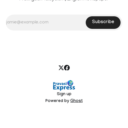
Subscribe
Sign up
Powered by
Ghost